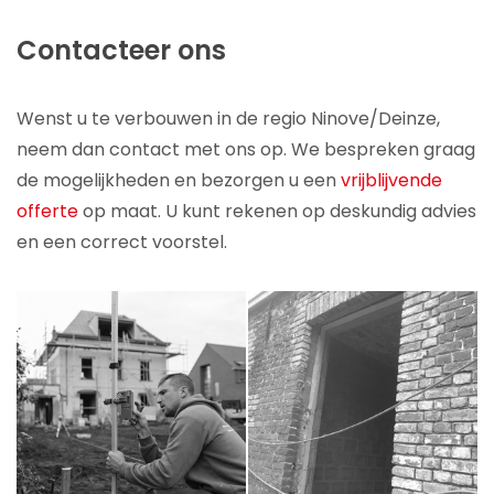
Contacteer ons
Wenst u te verbouwen in de regio Ninove/Deinze,
neem dan contact met ons op. We bespreken graag
de mogelijkheden en bezorgen u een
vrijblijvende
offerte
op maat. U kunt rekenen op deskundig advies
en een correct voorstel.