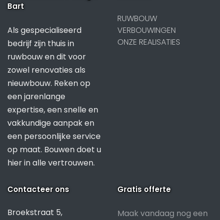
Bart
RUWBOUW
Als gespecialiseerd
VERBOUWINGEN
ONZE REALISATIES
bedrijf zijn thuis in
ruwbouw en dit voor
zowel renovaties als
nieuwbouw. Reken op
een jarenlange
expertise, een snelle en
vakkundige aanpak en
een persoonlijke service
op maat. Bouwen doet u
hier in alle vertrouwen.
Contacteer ons
Gratis offerte
Broekstraat 5,
Maak vandaag nog een