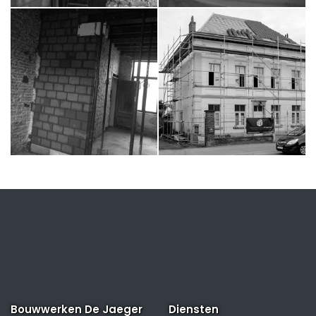
Bouwwerken De Jaeger
Diensten