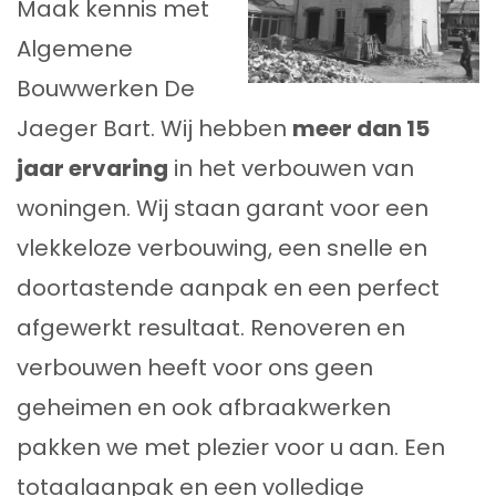
Maak kennis met
Algemene
Bouwwerken De
Jaeger Bart. Wij hebben
meer dan 15
jaar ervaring
in het verbouwen van
woningen. Wij staan garant voor een
vlekkeloze verbouwing, een snelle en
doortastende aanpak en een perfect
afgewerkt resultaat. Renoveren en
verbouwen heeft voor ons geen
geheimen en ook afbraakwerken
pakken we met plezier voor u aan. Een
totaalaanpak en een volledige