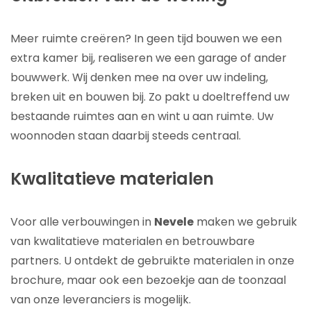
Meer ruimte creëren? In geen tijd bouwen we een
extra kamer bij, realiseren we een garage of ander
bouwwerk. Wij denken mee na over uw indeling,
breken uit en bouwen bij. Zo pakt u doeltreffend uw
bestaande ruimtes aan en wint u aan ruimte. Uw
woonnoden staan daarbij steeds centraal.
Kwalitatieve materialen
Voor alle verbouwingen in
Nevele
maken we gebruik
van kwalitatieve materialen en betrouwbare
partners. U ontdekt de gebruikte materialen in onze
brochure, maar ook een bezoekje aan de toonzaal
van onze leveranciers is mogelijk.