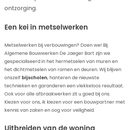
ontzorging.
Een kei in metselwerken
Metselwerken bij verbouwingen? Doen we! Bij
Algemene Bouwwerken De Jaeger Bart zijn we
gespecialiseerd in het hermetselen van muren en
het dichtmetselen van ramen en deuren. Wij blijven
onszelf
bijscholen
, hanteren de nieuwste
technieken en garanderen een vlekkeloos resultaat.
Ook voor alle afbraakwerken zit u goed bij ons.
Kiezen voor ons, ik kiezen voor een bouwpartner met
kennis van zaken en oog voor veiligheid.
Uitbreiden van de woning