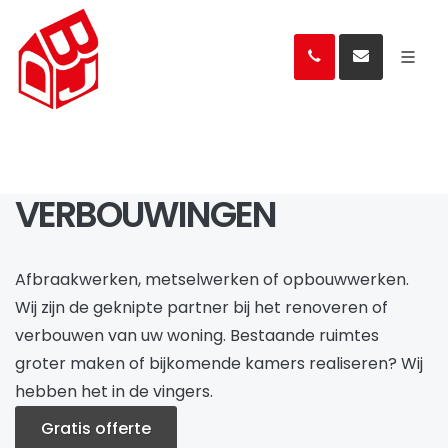
VERBOUWINGEN
Afbraakwerken, metselwerken of opbouwwerken.
Wij zijn de geknipte partner bij het renoveren of
verbouwen van uw woning. Bestaande ruimtes
groter maken of bijkomende kamers realiseren? Wij
hebben het in de vingers.
Gratis offerte