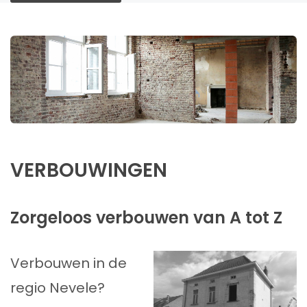
VERBOUWINGEN
Zorgeloos verbouwen van A tot Z
Verbouwen in de
regio Nevele?